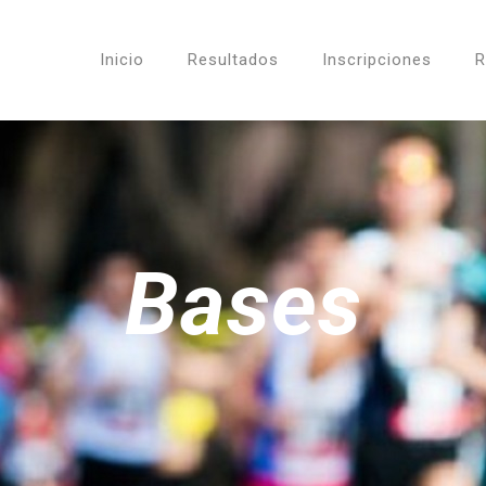
Inicio
Resultados
Inscripciones
R
Bases