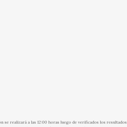
 se realizará a las 12:00 horas luego de verificados los resultados 