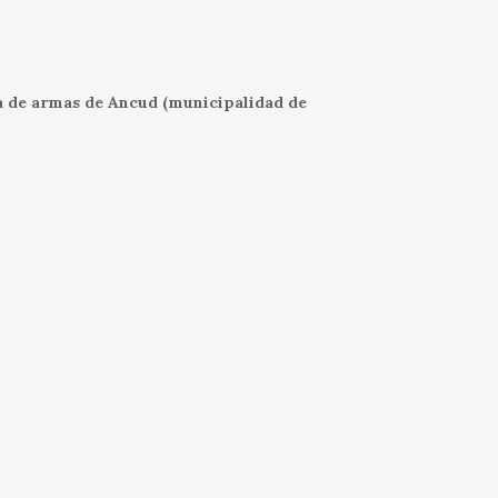
aza de armas de Ancud (municipalidad de