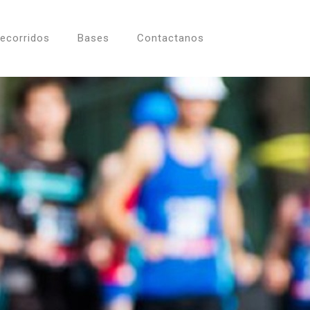
ecorridos
Bases
Contactanos