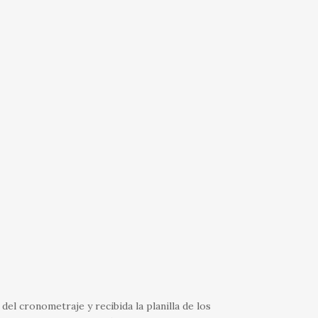
del cronometraje y recibida la planilla de los