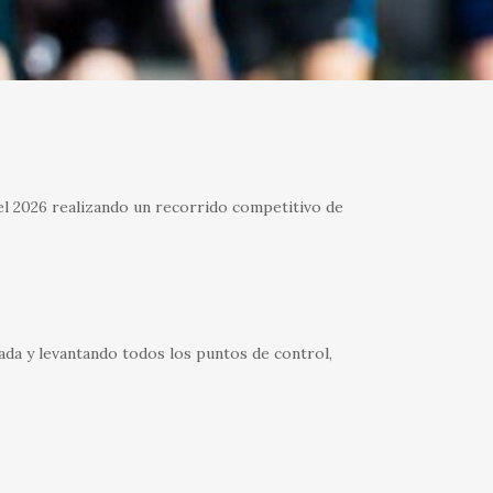
del 2026 realizando un recorrido competitivo de
gada y levantando todos los puntos de control,