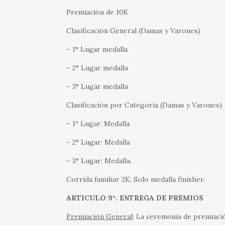
Premiación de 10K
Clasificación General (Damas y Varones)
– 1° Lugar medalla
– 2° Lugar medalla
– 3° Lugar medalla
Clasificación por Categoría (Damas y Varones)
– 1º Lugar: Medalla
– 2° Lugar: Medalla
– 3° Lugar: Medalla.
Corrida familiar 2K: Solo medalla finisher.
ARTICULO 9°. ENTREGA DE PREMIOS
Premiación General
: La ceremonia de premiación